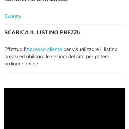
Sweety
SCARICA IL LISTINO PREZZI:
Effettua l'
Accesso cliente
per visualizzare il listino
prezzi ed abilitare le sezioni del sito per potere
ordinare online.