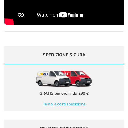
SPEDIZIONE SICURA
GRATIS per ordini da 290 €
Tempi e costi spedizione