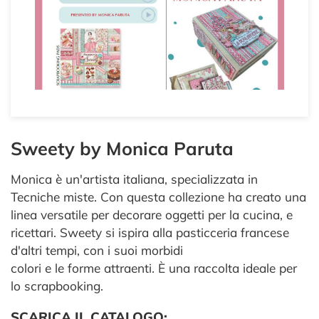
Sweety by Monica Paruta
Monica è un'artista italiana, specializzata in
Tecniche miste. Con questa collezione ha creato una
linea versatile per decorare oggetti per la cucina, e
ricettari. Sweety si ispira alla pasticceria francese
d'altri tempi, con i suoi morbidi
colori e le forme attraenti. È una raccolta ideale per
lo scrapbooking.
SCARICA IL CATALOGO: