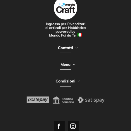
Ingrosso per Rivenditori
di articoli per Hobbistica
powered by
Mondo Fai da Te
Contatti
Menu
Condizioni