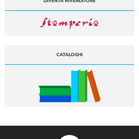
DIVENTA RIVENDITORE
CATALOGHI